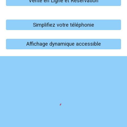
Vente en Ligne et Réservation
Simplifiez votre téléphonie
Affichage dynamique accessible