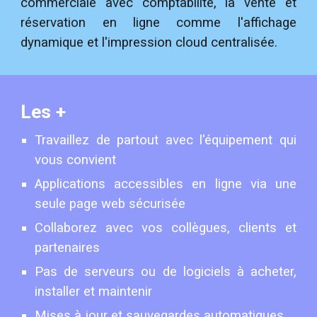
commerciale avec comptabilité, la vente et
réservation en ligne comme l'affichage
dynamique et l'impression cloud centralisée.
Les +
Travaillez de partout avec l'équipement qui
vous convient
Applications accessibles en ligne via une
seule page web sécurisée
Collaborez avec vos collègues, clients et
partenaires
Pas de serveurs ou de logiciels à acheter,
installer et maintenir
Mises à jour et sauvegardes automatiques