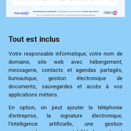
Tout est inclus
Votre responsable informatique, votre nom de
domaine, site web avec hébergement,
messagerie, contacts et agendas partagés,
bureautique, gestion électronique de
documents, sauvegardes et accès à vos
applications métiers.
En option, on peut ajouter la téléphonie
d'entreprise, la signature électronique,
l'intelligence artificielle, une gestion