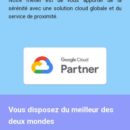
Notre métier est de vous apporter de la
sérénité avec une solution cloud globale et du
service de proximité.
Vous disposez du meilleur des
deux mondes