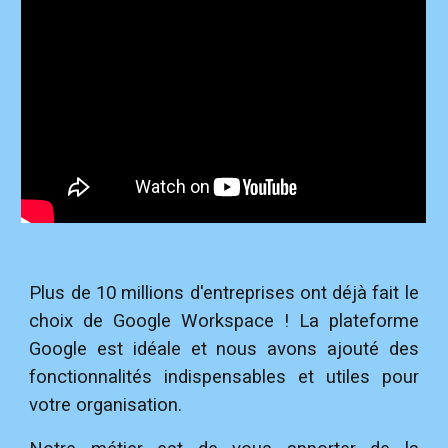
Plus de 10 millions d'entreprises ont déjà fait le
choix de Google Workspace ! La plateforme
Google est idéale et nous avons ajouté des
fonctionnalités indispensables et utiles pour
votre organisation.