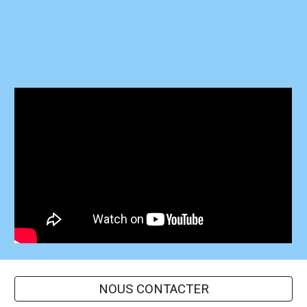
NOUS CONTACTER